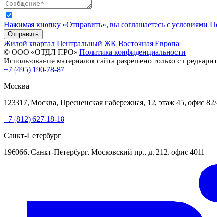
Нажимая кнопку «Отправить», вы соглашаетесь с условиями 
Отправить
Жилой квартал Центральный
ЖК Восточная Европа
© ООО «ОТДЛ ПРО»
Политика конфиденциальности
Использование материалов сайта разрешено только с предварит
+7 (495) 190-78-87
Москва
123317, Москва, Пресненская набережная, 12, этаж 45, офис 82
+7 (812) 627-18-18
Санкт-Петербург
196066, Санкт-Петербург, Московский пр., д. 212, офис 4011