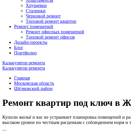
Апартаменты
Хрущевки
Сталинки
Черновой ремонт
Типовой ремонт квартир
Ремонт помещений
Ремонт офисных помещений
Типовой ремонт офисов
Дизайн-проекты
Блог
Портфолио
Калькулятор ремонта
Калькулятор ремонта
Главная
Московская область
Щёлковский район
Ремонт квартир под ключ в 
Купили жильё и вас не устраивает планировка помещений и 
высоком уровне по честным расценкам с соблюдением норм и