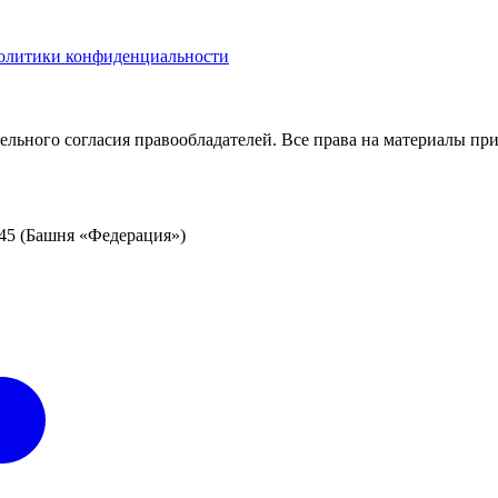
Политики конфиденциальности
ельного согласия правообладателей. Все права на материалы пр
/45 (Башня «Федерация»)