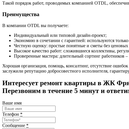
Такой порядок работ, проводимых компанией OTDL, обеспечи
Преимущества
В компании OTDL вы получаете:
Индивидуальный или типовой дизайн-проект;
Экономию в сочетании с гарантией: используются тольк
Честную оценку: простые понятные и сметы без ценовых
Высокое качество работ: сложившиеся коллективы, регул
Проверенные мастера: длительный сортинг работников – м
Хорошая организация, помощь, консалтинг, отсутствие ошибок
заслужили репутацию добросовестного исполнителя, гарантир
Интересует ремонт квартиры в ЖК Фря
Перезвоним в течение 5 минут и ответи
Ваше имя
Телефон
*
Сообщение
*