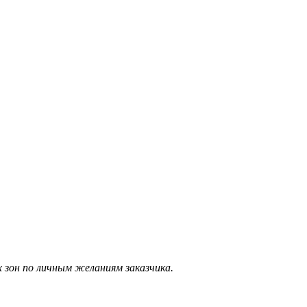
 зон по личным желаниям заказчика.