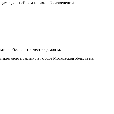
ющим в дальнейшем каких-либо изменений.
ать и обеспечит качество ремонта.
сятилетнюю практику в городе Московская область мы