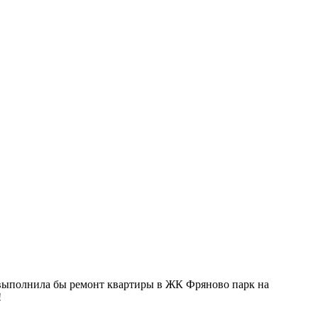
выполнила бы ремонт квартиры в ЖК Фряново парк на
!