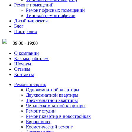
Ремонт помещений
Ремонт офисных помещений
Типовой ремонт офисов
Дизайн-проекты
Блог
Портфолио
09:00 - 19:00
О компании
Как мы работаем
Шоурум
Отзывы
Контакты
Ремонт квартир
Однокомнатной квартиры
Двухкомнатной квартиры
Трехкомнатной квартиры
Четырехкомнатной квартиры
Ремонт студии
Ремонт квартир в новостройках
Евроремонт
Косметический ремонт