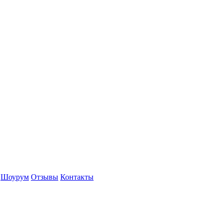
Шоурум
Отзывы
Контакты