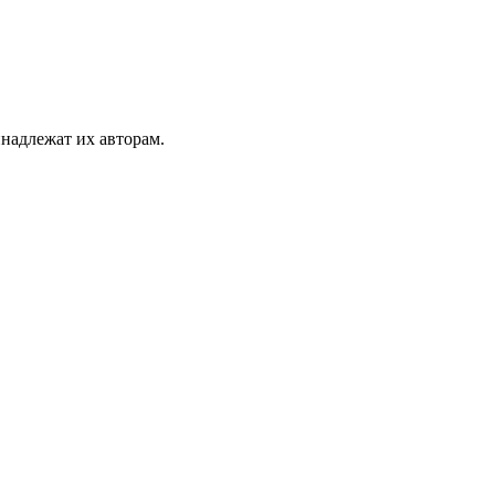
инадлежат их авторам.