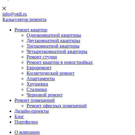
info@otdl.ru
Калькулятор ремонта
Ремонт квартир
Однокомнатной квартиры
Двухкомнатной квартиры
Трехкомнатной квартиры
Четырехкомнатной квартиры
Ремонт студии
Ремонт квартир в новостройках
Евроремонт
Косметический ремонт
Апартаменты
Хрущевки
Сталинки
Черновой ремонт
Ремонт помещений
Ремонт офисных помещений
Дизайн-проекты
Блог
Портфолио
О компании