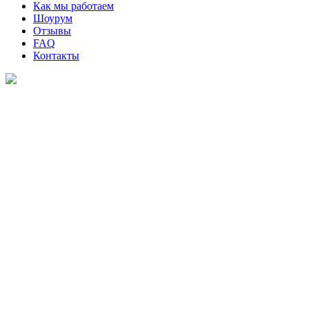
Как мы работаем
Шоурум
Отзывы
FAQ
Контакты