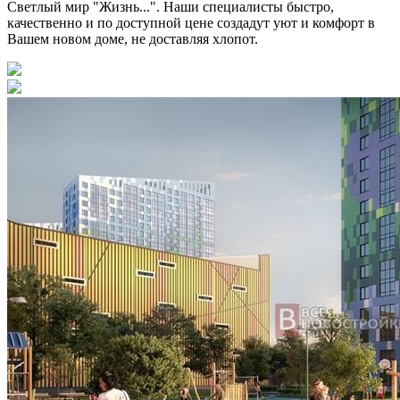
Светлый мир "Жизнь...". Наши специалисты быстро,
качественно и по доступной цене создадут уют и комфорт в
Вашем новом доме, не доставляя хлопот.