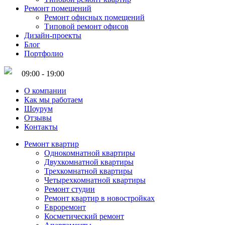
Ремонт помещений
Ремонт офисных помещений
Типовой ремонт офисов
Дизайн-проекты
Блог
Портфолио
09:00 - 19:00
О компании
Как мы работаем
Шоурум
Отзывы
Контакты
Ремонт квартир
Однокомнатной квартиры
Двухкомнатной квартиры
Трехкомнатной квартиры
Четырехкомнатной квартиры
Ремонт студии
Ремонт квартир в новостройках
Евроремонт
Косметический ремонт