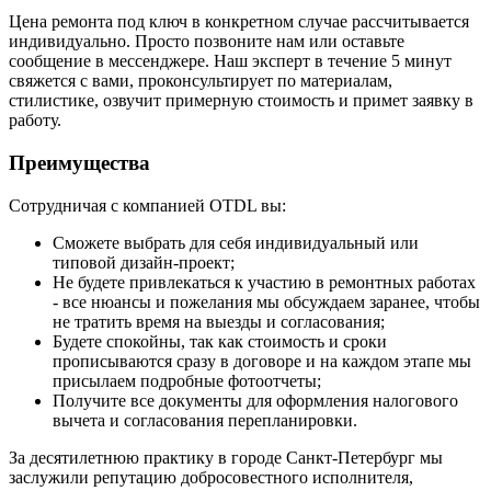
Цена ремонта под ключ в конкретном случае рассчитывается
индивидуально. Просто позвоните нам или оставьте
сообщение в мессенджере. Наш эксперт в течение 5 минут
свяжется с вами, проконсультирует по материалам,
стилистике, озвучит примерную стоимость и примет заявку в
работу.
Преимущества
Сотрудничая с компанией OTDL вы:
Сможете выбрать для себя индивидуальный или
типовой дизайн-проект;
Не будете привлекаться к участию в ремонтных работах
- все нюансы и пожелания мы обсуждаем заранее, чтобы
не тратить время на выезды и согласования;
Будете спокойны, так как стоимость и сроки
прописываются сразу в договоре и на каждом этапе мы
присылаем подробные фотоотчеты;
Получите все документы для оформления налогового
вычета и согласования перепланировки.
За десятилетнюю практику в городе Санкт-Петербург мы
заслужили репутацию добросовестного исполнителя,