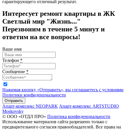
гарантирующего отличный результат.
Интересует ремонт квартиры в ЖК
Светлый мир "Жизнь..."
Перезвоним в течение 5 минут и
ответим на все вопросы!
Ваше имя
Телефон
*
Сообщение
*
Нажимая кнопку «Отправить», вы соглашаетесь с условиями
Политики конфиденциальности
Отправить
Апарт-комплекс NEOPARK
Апарт-комплекс ARTSTUDIO
Moskovsky
© ООО «ОТДЛ ПРО»
Политика конфиденциальности
Использование материалов сайта разрешено только с
предварительного согласия правообладателей. Все права на