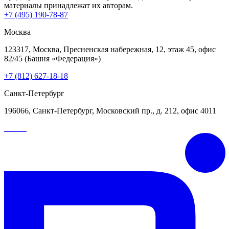
материалы принадлежат их авторам.
+7 (495) 190-78-87
Москва
123317, Москва, Пресненская набережная, 12, этаж 45, офис
82/45 (Башня «Федерация»)
+7 (812) 627-18-18
Санкт-Петербург
196066, Санкт-Петербург, Московский пр., д. 212, офис 4011