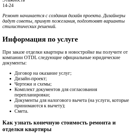
14-24
Ремонт начинается с создания дизайн проекта. Дизайнеры
дадут советы, примут пожелания, подготовят варианты
стилистических решений.
Информация по услуге
При заказе отделки квартиры в новостройке вы получите от
компании OTDL следующие официальные юридические
документы:
Договор на оказание услуг;
Дизайн-проект;
Чертежи и схемы;
Комплект документов для согласования
перепланировки;
Документы для налогового вычета (на услуги, которые
принимаются к вычету);
Смета.
Как узнать конечную стоимость ремонта и
отделки квартиры