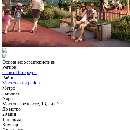
Основные характеристики
Регион
Санкт-Петербург
Район
Московский район
Метро
Звёздная
Адрес
Московское шоссе, 13, лит. 3г
До метро
20 мин
Тип дома
Комфорт
Этажность