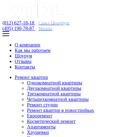
(812) 627-18-18
Санкт-Петербург
(495) 190-78-87
Москва
О компании
Как мы работаем
Шоурум
Отзывы
Контакты
Ремонт квартир
Однокомнатной квартиры
Двухкомнатной квартиры
Трехкомнатной квартиры
Четырехкомнатной квартиры
Ремонт студии
Ремонт квартир в новостройках
Евроремонт
Косметический ремонт
Апартаменты
Хрущевки