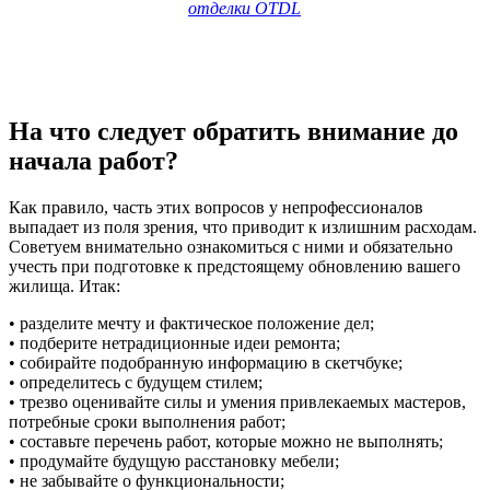
отделки OTDL
На что следует обратить внимание до
начала работ?
Как правило, часть этих вопросов у непрофессионалов
выпадает из поля зрения, что приводит к излишним расходам.
Советуем внимательно ознакомиться с ними и обязательно
учесть при подготовке к предстоящему обновлению вашего
жилища. Итак:
• разделите мечту и фактическое положение дел;
• подберите нетрадиционные идеи ремонта;
• собирайте подобранную информацию в скетчбуке;
• определитесь с будущем стилем;
• трезво оценивайте силы и умения привлекаемых мастеров,
потребные сроки выполнения работ;
• составьте перечень работ, которые можно не выполнять;
• продумайте будущую расстановку мебели;
• не забывайте о функциональности;