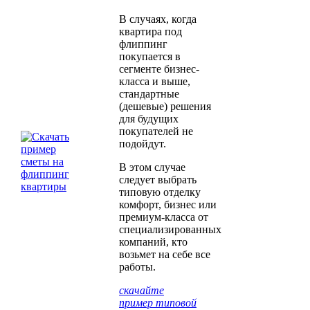
В случаях, когда
квартира под
флиппинг
покупается в
сегменте бизнес-
класса и выше,
стандартные
(дешевые) решения
для будущих
покупателей не
подойдут.
В этом случае
следует выбрать
типовую отделку
комфорт, бизнес или
премиум-класса от
специализированных
компаний, кто
возьмет на себе все
работы.
скачайте
пример типовой