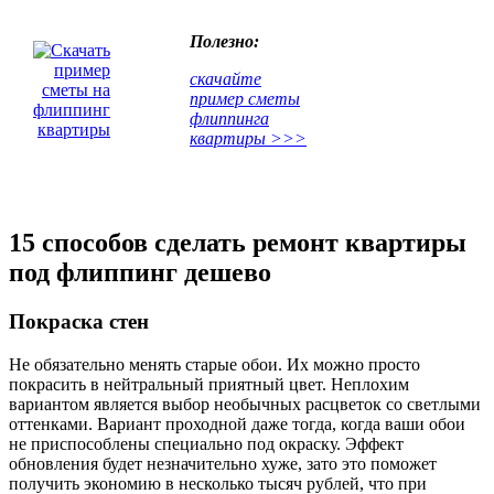
Полезно:
скачайте
пример сметы
флиппинга
квартиры >>>
15 способов сделать ремонт квартиры
под флиппинг дешево
Покраска стен
Не обязательно менять старые обои. Их можно просто
покрасить в нейтральный приятный цвет. Неплохим
вариантом является выбор необычных расцветок со светлыми
оттенками. Вариант проходной даже тогда, когда ваши обои
не приспособлены специально под окраску. Эффект
обновления будет незначительно хуже, зато это поможет
получить экономию в несколько тысяч рублей, что при