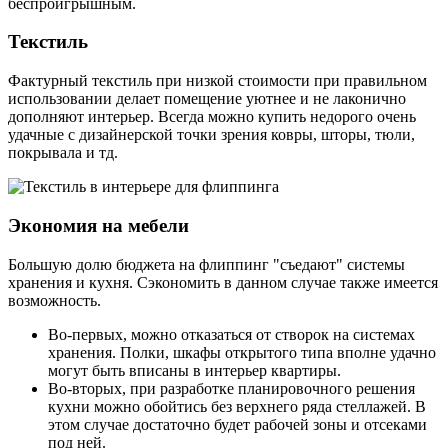
беспроигрышным.
Текстиль
Фактурный текстиль при низкой стоимости при правильном
использовании делает помещение уютнее и не лаконично
дополняют интерьер. Всегда можно купить недорого очень
удачные с дизайнерской точки зрения ковры, шторы, тюли,
покрывала и тд.
Экономия на мебели
Большую долю бюджета на флиппинг "съедают" системы
хранения и кухня. Сэкономить в данном случае также имеется
возможность.
Во-первых, можно отказаться от створок на системах
хранения. Полки, шкафы открытого типа вполне удачно
могут быть вписаны в интерьер квартиры.
Во-вторых, при разработке планировочного решения
кухни можно обойтись без верхнего ряда стеллажей. В
этом случае достаточно будет рабочей зоны и отсеками
под ней.