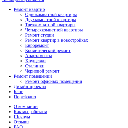
Ремонт квартир
Однокомнатной квартиры
Двухкомнатной квартиры
Трехкомнатной квартиры
Четырехкомнатной квартиры
Ремонт студии
Ремонт квартир в новостройках
Евроремонт
Косметический ремонт
Апартаменты
Хрущевки
Сталинки
Черновой ремонт
Ремонт помещений
Ремонт офисных помещений
Дизайн-проекты
Блог
Портфолио
О компании
Как мы работаем
Шоурум
Отзывы
FAQ