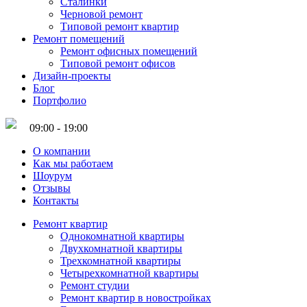
Сталинки
Черновой ремонт
Типовой ремонт квартир
Ремонт помещений
Ремонт офисных помещений
Типовой ремонт офисов
Дизайн-проекты
Блог
Портфолио
09:00 - 19:00
О компании
Как мы работаем
Шоурум
Отзывы
Контакты
Ремонт квартир
Однокомнатной квартиры
Двухкомнатной квартиры
Трехкомнатной квартиры
Четырехкомнатной квартиры
Ремонт студии
Ремонт квартир в новостройках