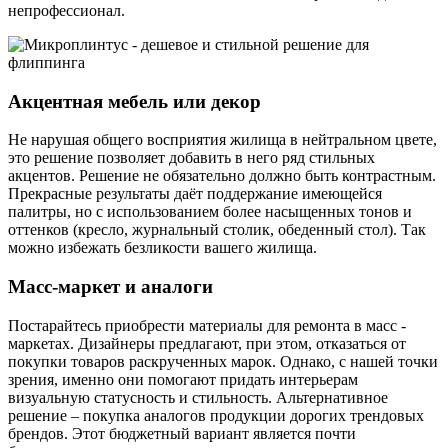
непрофессионал.
Акцентная мебель или декор
Не нарушая общего восприятия жилища в нейтральном цвете,
это решение позволяет добавить в него ряд стильных
акцентов. Решение не обязательно должно быть контрастным.
Прекрасные результаты даёт поддержание имеющейся
палитры, но с использованием более насыщенных тонов и
оттенков (кресло, журнальный столик, обеденный стол). Так
можно избежать безликости вашего жилища.
Масс-маркет и аналоги
Постарайтесь приобрести материалы для ремонта в масс -
маркетах. Дизайнеры предлагают, при этом, отказаться от
покупки товаров раскрученных марок. Однако, с нашей точки
зрения, именно они помогают придать интерьерам
визуальную статусность и стильность. Альтернативное
решение – покупка аналогов продукции дорогих трендовых
брендов. Этот бюджетный вариант является почти