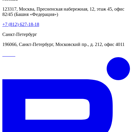
123317, Москва, Пресненская набережная, 12, этаж 45, офис
82/45 (Башня «Федерация»)
+7 (812) 627-18-18
Санкт-Петербург
196066, Санкт-Петербург, Московский пр., д. 212, офис 4011